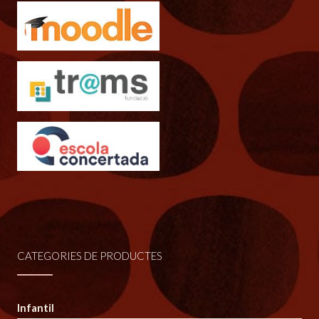
CATEGORIES DE PRODUCTES
Infantil