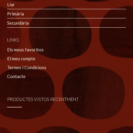
Llar
Primària
Secundària
LINKS
Els meus favoritos
El meu compte
Termes i Condicions
Contacte
PRODUCTES VISTOS RECENTMENT