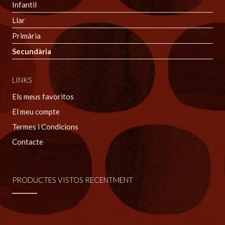
Infantil
Llar
Primària
Secundària
LINKS
Els meus favoritos
El meu compte
Termes i Condicions
Contacte
PRODUCTES VISTOS RECENTMENT